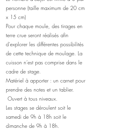
personne (taille maximum de 20 cm
x 15 cm)
Pour chaque moule, des tirages en
terre crue seront réalisés afin
d’explorer les différentes possibilités
de cette technique de moulage. La
cuisson n’est pas comprise dans le
cadre de stage.
Matériel à apporter : un carnet pour
prendre des notes et un tablier.
Ouvert à tous niveaux.
Les stages se déroulent soit le
samedi de 9h à 18h soit le
dimanche de 9h à 18h.