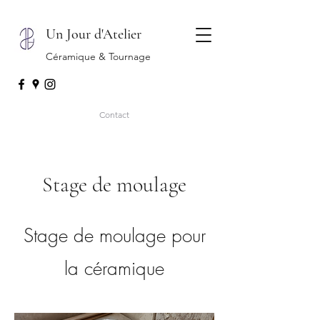
Un Jour d'Atelier
Céramique & Tournage
Contact
Stage de moulage
Stage de moulage pour
la céramique